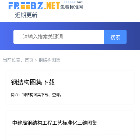
近期更新
搜索
当前位置：
首页
> 钢结构图集
钢结构图集下载
简介：钢结构图集下载、查询。
中建局钢结构工程工艺标准化三维图集