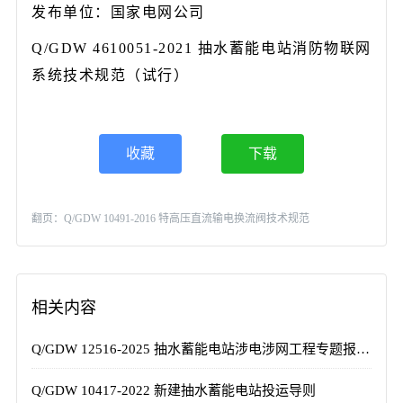
发布单位：国家电网公司
Q/GDW 4610051-2021 抽水蓄能电站消防物联网
系统技术规范（试行）
收藏
下载
翻页：
Q/GDW 10491-2016 特高压直流输电换流阀技术规范
相关内容
Q/GDW 12516-2025 抽水蓄能电站涉电涉网工程专题报告内容深度规定
Q/GDW 10417-2022 新建抽水蓄能电站投运导则