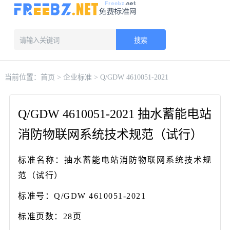
搜索
当前位置：
首页
>
企业标准
> Q/GDW 4610051-2021
Q/GDW 4610051-2021 抽水蓄能电站
消防物联网系统技术规范（试行）
标准名称：抽水蓄能电站消防物联网系统技术规
范（试行）
标准号：Q/GDW 4610051-2021
标准页数：28页