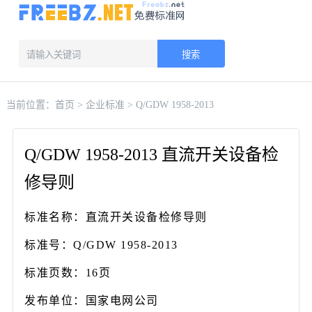
搜索
当前位置：
首页
>
企业标准
> Q/GDW 1958-2013
Q/GDW 1958-2013 直流开关设备检
修导则
标准名称：直流开关设备检修导则
标准号：Q/GDW 1958-2013
标准页数：16页
发布单位：国家电网公司