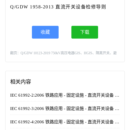
Q/GDW 1958-2013 直流开关设备检修导则
收藏
下载
翻页：
Q/GDW 10123-2019 750kV高压电器GIS、HGIS、隔离开关、避
雷器施工及验收规范
相关内容
IEC 61992-2:2006 铁路应用 - 固定设施 - 直流开关设备 - 第2部分：直流断路器
IEC 61992-3:2006 铁路应用 - 固定设施 - 直流开关设备 - 第3部分：户内直流隔离开关、隔离负荷开关和接地开关
IEC 61992-4:2006 铁路应用 - 固定设施 - 直流开关设备 - 第4部分：户外直流隔离开关、隔离负荷开关和接地开关