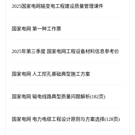
2025国家电网输变电工程建设质量管理课件
国家电网 第一种工作票
2025年第三季度 国家电网工程设备材料信息参考价
国家电网 人工挖孔基础典型施工方案
国家电网 输电线路典型质量问题解析(182页)
国家电网 电力电缆工程设计原则与方案选择(128页)