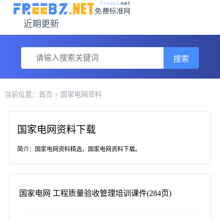
近期更新
搜索
当前位置：
首页
> 国家电网资料
国家电网资料下载
简介：国家电网资料精选，国家电网资料下载。
国家电网 工程质量验收管理培训课件(284页)