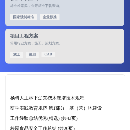
标准检索库，公开标准下载查询。
国家强制标准
企业标准
项目工程方案
常用行业方案，施工、策划方案。
CAD
施工
策划
杨树人工林下辽东楤木栽培技术规程
研学实践教育规范 第1部分：基（营）地建设
工作经验总结优秀(精选) (共43页)
校园食品安全工作总结 (共20页)