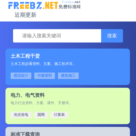
近期更新
搜索
土木工程干货
土木工程必看资料、文案、施工技术等。
规划设计
中建资料
建筑施工
电力、电气资料
电力行业资料、方案、课件、手册等。
光伏发电
国网
计算表
标准下载查询