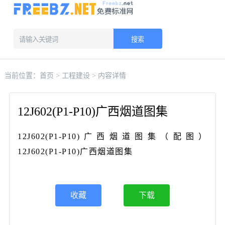
搜索
当前位置：
首页
>
工程建设
> 内容详情
12J602(P1-P10)广西烟道图集
12J602(P1-P10)广西烟道图集（配图）
12J602(P1-P10)广西烟道图集
收藏
下载