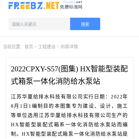
搜索
当前位置：
首页
>
工程建设
> 内容详情
2022CPXY-S57(图集) HX智能型装配
式箱泵一体化消防给水泵站
江苏华厦给排水科技有限公司实行日期：2022年
8月1日1编制目的本图集专为建设、设计，施工
等单位选用江苏华厦给排水科技有限公司生产的
HX智能型装配式箱系一体化消防给水泵站而编
制。HX智能型装配式箱泵一体化消防给水泵站是