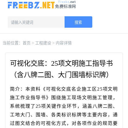
搜索
当前位置：
首页
>
工程建设
> 内容详情
可视化交底：25项文明施工指导书
（含八牌二图、大门围墙标识牌）
简介：本资料《可视化交底名企施工区25项文明
施工作业指导书》围绕施工现场文明施工管理，
系统梳理了25项关键作业环节，涵盖八牌二图、
工地大门、围墙、各类标识标牌等主要内容，通
过图文结合的可视化方式，对各项作业的规范要