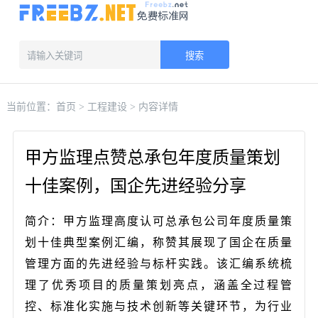
搜索
当前位置：
首页
>
工程建设
> 内容详情
甲方监理点赞总承包年度质量策划
十佳案例，国企先进经验分享
简介：甲方监理高度认可总承包公司年度质量策
划十佳典型案例汇编，称赞其展现了国企在质量
管理方面的先进经验与标杆实践。该汇编系统梳
理了优秀项目的质量策划亮点，涵盖全过程管
控、标准化实施与技术创新等关键环节，为行业