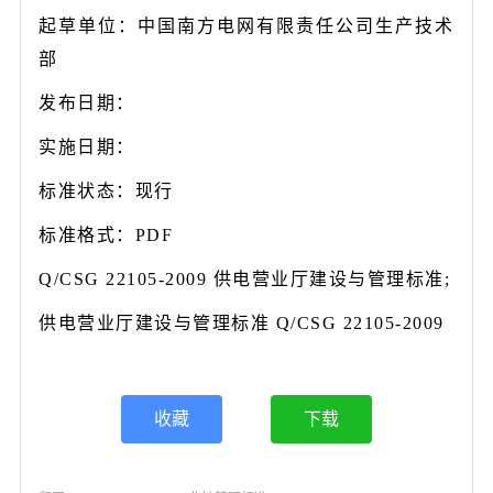
起草单位：中国南方电网有限责任公司生产技术
部
发布日期：
实施日期：
标准状态：现行
标准格式：PDF
Q/CSG 22105-2009 供电营业厅建设与管理标准;
供电营业厅建设与管理标准 Q/CSG 22105-2009
收藏
下载