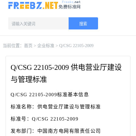
搜索
当前位置：
首页
>
企业标准
> Q/CSG 22105-2009
Q/CSG 22105-2009 供电营业厅建设
与管理标准
Q/CSG 22105-2009标准基本信息
标准名称：供电营业厅建设与管理标准
标准号：Q/CSG 22105-2009
发布部门：中国南方电网有限责任公司