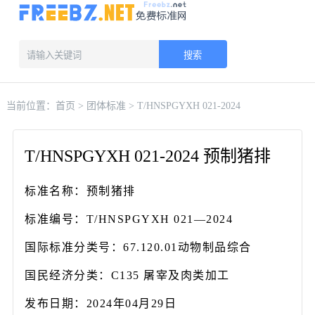
搜索
当前位置：
首页
>
团体标准
> T/HNSPGYXH 021-2024
T/HNSPGYXH 021-2024 预制猪排
标准名称：预制猪排
标准编号：T/HNSPGYXH 021—2024
国际标准分类号：67.120.01动物制品综合
国民经济分类：C135 屠宰及肉类加工
发布日期：2024年04月29日