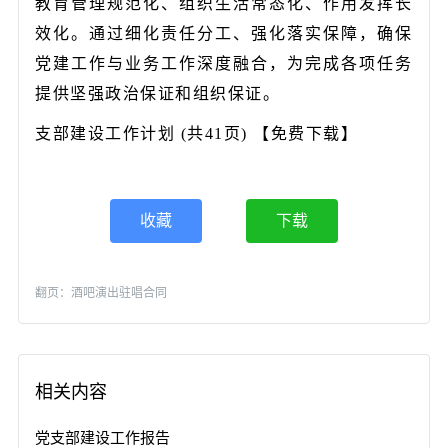
教育管理规范化、组织生活常态化、作用发挥长
效化。通过细化责任分工、强化落实保障，确保
党建工作与业务工作深度融合，为完成各项任务
提供坚强政治保证和组织保证。
支部建设工作计划 (共41页) 【免费下载】
收藏
下载
翻页：
酒吧演出驻唱合同
相关内容
党支部建设工作报告