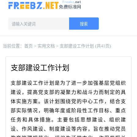
搜索
当前位置：
首页
>
实用文档
> 支部建设工作计划 (共41页)
支部建设工作计划
支部建设工作计划是为了进一步加强基层党组织
建设，提高党支部的凝聚力和战斗力而制定的具
体实施方案。该计划围绕党的中心工作，结合支
部实际情况，明确年度或阶段性工作目标、重点
任务和具体措施。主要包括思想建设、组织建
设、作风建设、制度建设等内容，旨在推动党员