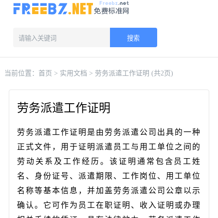
搜索
当前位置：
首页
>
实用文档
> 劳务派遣工作证明 (共2页)
劳务派遣工作证明
劳务派遣工作证明是由劳务派遣公司出具的一种
正式文件，用于证明派遣员工与用工单位之间的
劳动关系及工作经历。该证明通常包含员工姓
名、身份证号、派遣期限、工作岗位、用工单位
名称等基本信息，并加盖劳务派遣公司公章以示
确认。它可作为员工在职证明、收入证明或办理