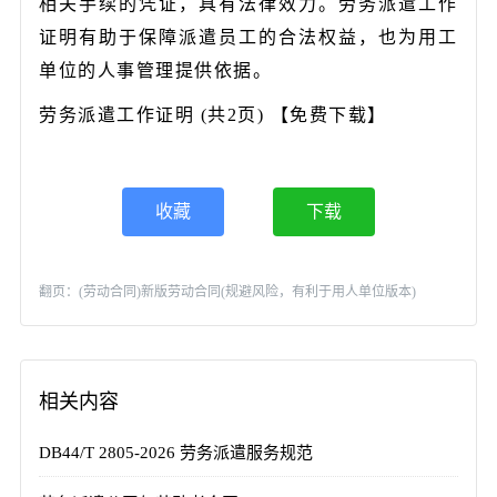
相关手续的凭证，具有法律效力。劳务派遣工作
证明有助于保障派遣员工的合法权益，也为用工
单位的人事管理提供依据。
劳务派遣工作证明 (共2页) 【免费下载】
收藏
下载
翻页：
(劳动合同)新版劳动合同(规避风险，有利于用人单位版本)
相关内容
DB44/T 2805-2026 劳务派遣服务规范